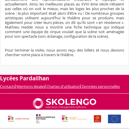
actuellement. Ainsi, les meilleures places au XVIII ème siècle n’étaient
pas celles où on voit le mieux, mais les loges les plus proches de la
scène : le plus important était alors d'être vu ! De nombreux groupes
artistiques utilisent aujourd’hui le théâtre pour se produire, mais
également pour créer leurs pièces, on dit qu'ils sont « en résidence ».
Mathieu Hedde nous a montré une fiche technique qui indique
comment une équipe de cirque voulait que la scène soit aménagée
pour son spectacle (son, éclairage, configuration de la scène).
Pour terminer la visite, nous avons reçu des billets et nous devions
chercher notre place à travers le théâtre.
Lycées Pardailhan
Contacts
Mentions légales
Chartes d'utilisation
Données personnelles