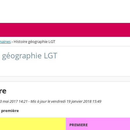
umaines
›
Histoire géographie LGT
e géographie LGT
re
3 mai 2017 14:21 - Mis à jour le vendredi 19 janvier 2018 15:49
 première
PREMIERE