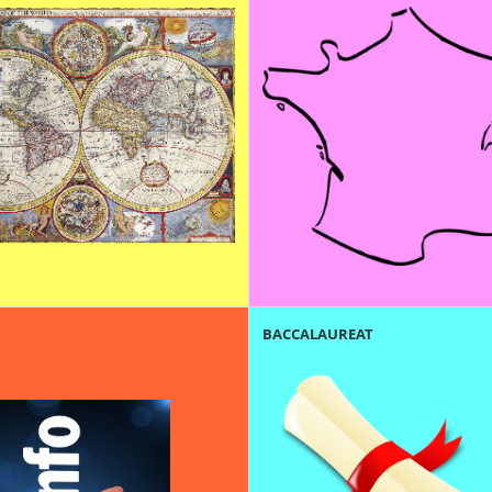
BACCALAUREAT