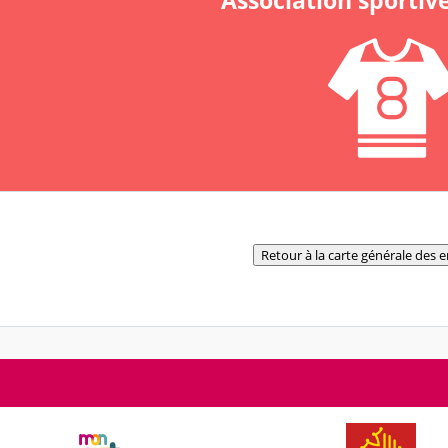
Association sportive