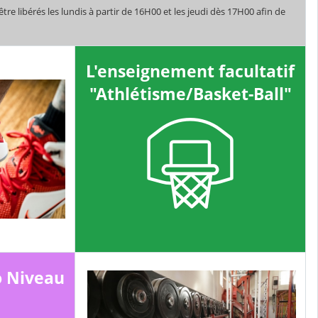
re libérés les lundis à partir de 16H00 et les jeudi dès 17H00 afin de
L'enseignement facultatif
"Athlétisme/Basket-Ball"
o Niveau