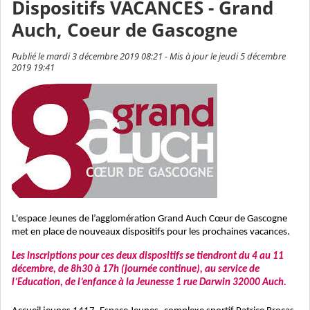
Dispositifs VACANCES - Grand
Auch, Coeur de Gascogne
Publié le mardi 3 décembre 2019 08:21 - Mis à jour le jeudi 5 décembre
2019 19:41
L'espace Jeunes de l’agglomération Grand Auch Cœur de Gascogne
met en place
de nouveaux dispositifs pour les prochaines vacances.
Les inscriptions pour ces deux dispositifs se tiendront du 4 au 11
décembre, de 8h30 à 17h (journée continue), au service de
l’Education, de l’enfance à la Jeunesse 1 rue Darwin 32000 Auch.