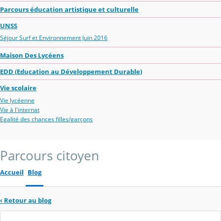
Parcours éducation artistique et culturelle
UNSS
Séjour Surf et Environnement Juin 2016
Maison Des Lycéens
EDD (Education au Développement Durable)
Vie scolaire
Vie lycéenne
Vie à l'internat
Egalité des chances filles/garçons
Parcours citoyen
Accueil
Blog
‹
Retour au blog